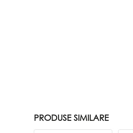
PRODUSE SIMILARE