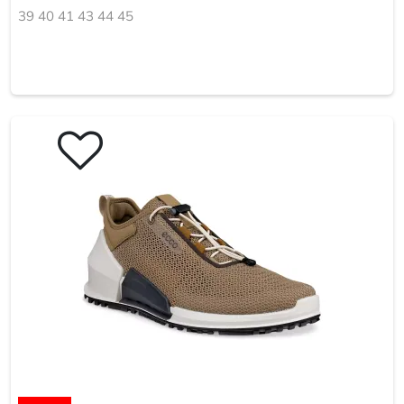
39 40 41 43 44 45