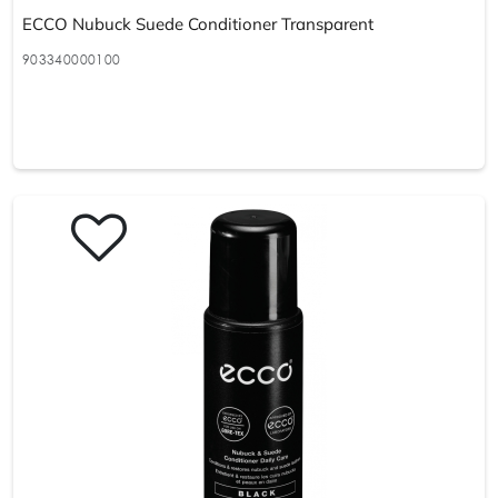
ECCO Nubuck Suede Conditioner Transparent
903340000100