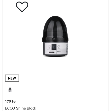
NEW
175 Lei
ECCO Shine Black