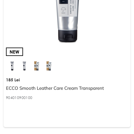
NEW
185 Lei
ECCO Smooth Leather Care Cream Transparent
904010900100