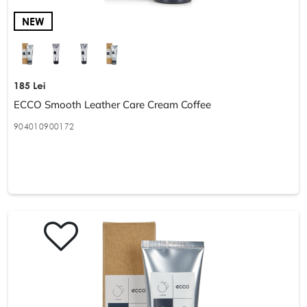
NEW
185 Lei
ECCO Smooth Leather Care Cream Coffee
904010900172