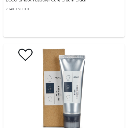
904010900101