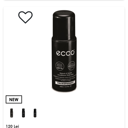
NEW
120 Lei