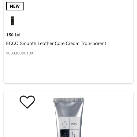
NEW
150 Lei
ECCO Smooth Leather Care Cream Transparent
903330000100