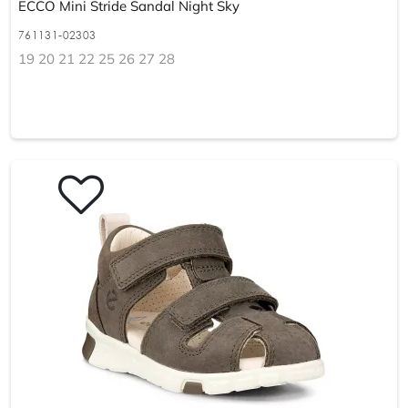
ECCO Mini Stride Sandal Night Sky
761131-02303
19 20 21 22 25 26 27 28