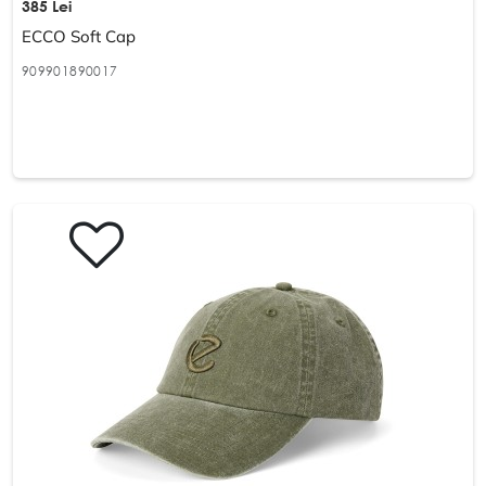
385 Lei
ECCO Soft Cap
909901890017