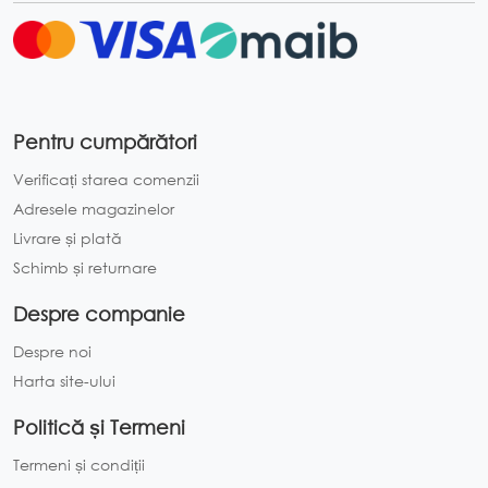
Pentru cumpărători
Verificați starea comenzii
Adresele magazinelor
Livrare și plată
Schimb și returnare
Despre companie
Despre noi
Harta site-ului
Politică și Termeni
Termeni și condiții