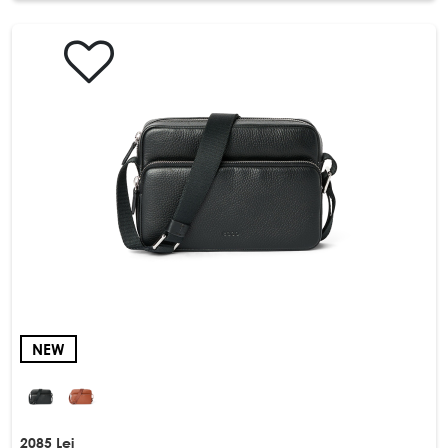
NEW
2085 Lei