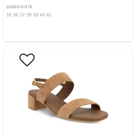
250303-01378
35 36 37 38 39 40 41