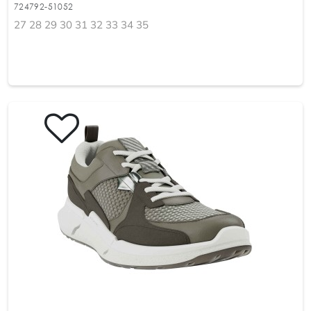
724792-51052
27 28 29 30 31 32 33 34 35