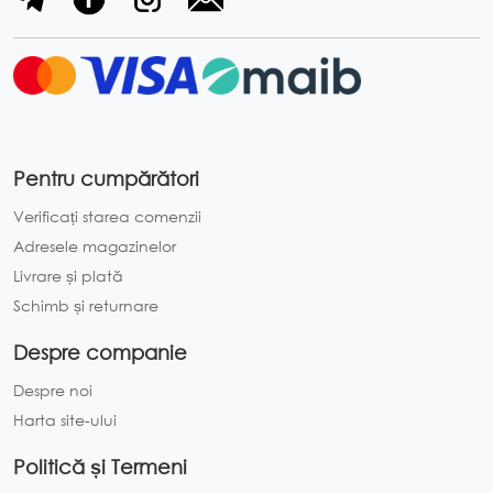
Pentru cumpărători
Verificați starea comenzii
Adresele magazinelor
Livrare și plată
Schimb și returnare
Despre companie
Despre noi
Harta site-ului
Politică și Termeni