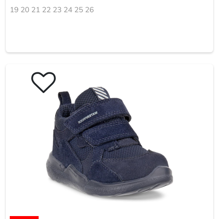
19 20 21 22 23 24 25 26