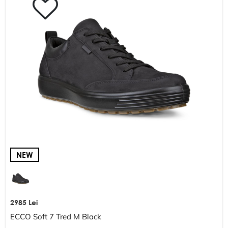
NEW
2985 Lei
ECCO Soft 7 Tred M Black