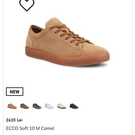
NEW
2625 Lei
ECCO Soft 10 M Camel