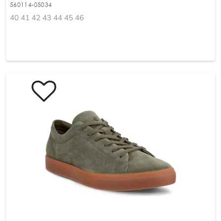
560114-05034
40 41 42 43 44 45 46