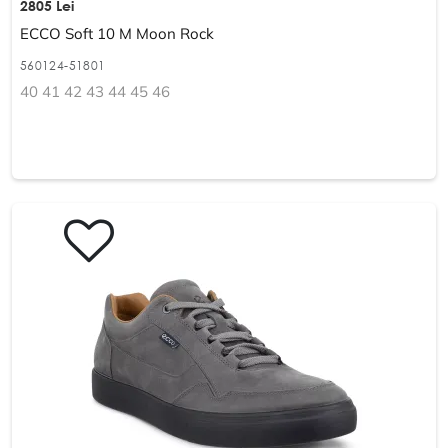
2805 Lei
ECCO Soft 10 M Moon Rock
560124-51801
40 41 42 43 44 45 46