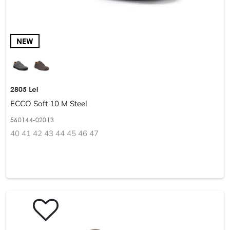
NEW
2805 Lei
ECCO Soft 10 M Steel
560144-02013
40 41 42 43 44 45 46 47