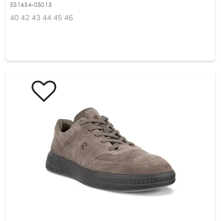
551654-05013
40 42 43 44 45 46