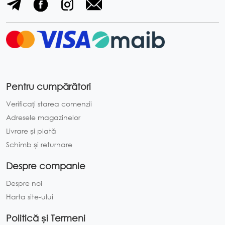
Pentru cumpărători
Verificați starea comenzii
Adresele magazinelor
Livrare și plată
Schimb și returnare
Despre companie
Despre noi
Harta site-ului
Politică și Termeni