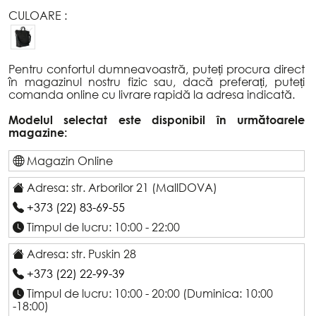
CULOARE :
Pentru confortul dumneavoastră, puteți procura direct
în magazinul nostru fizic sau, dacă preferați, puteți
comanda online cu livrare rapidă la adresa indicată.
Modelul selectat este disponibil în următoarele
magazine:
Magazin Online
Adresa: str. Arborilor 21 (MallDOVA)
+373 (22) 83-69-55
Timpul de lucru: 10:00 - 22:00
Adresa: str. Puskin 28
+373 (22) 22-99-39
Timpul de lucru: 10:00 - 20:00 (Duminica: 10:00
-18:00)