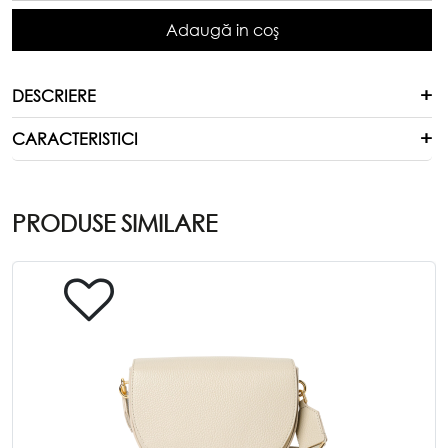
Adaugă in coş
DESCRIERE
CARACTERISTICI
PRODUSE SIMILARE