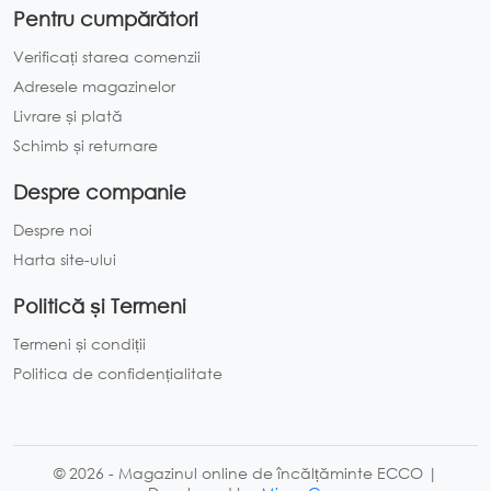
Pentru cumpărători
Verificați starea comenzii
Adresele magazinelor
Livrare și plată
Schimb și returnare
Despre companie
Despre noi
Harta site-ului
Politică și Termeni
Termeni și condiții
Politica de confidențialitate
© 2026 - Magazinul online de încălțăminte ECCO |