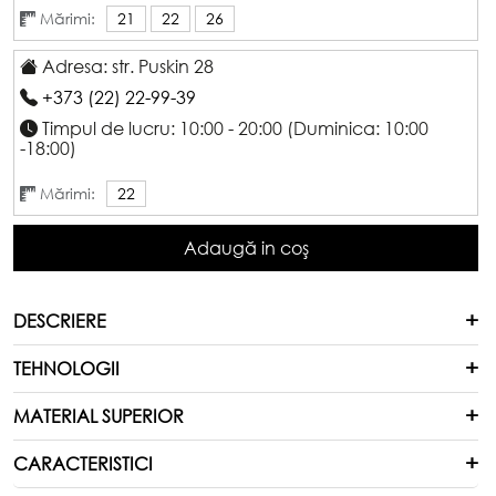
Mărimi:
21
22
26
Adresa: str. Puskin 28
+373 (22) 22-99-39
Timpul de lucru: 10:00 - 20:00 (Duminica: 10:00
-18:00)
Mărimi:
22
Adaugă in coş
DESCRIERE
TEHNOLOGII
MATERIAL SUPERIOR
CARACTERISTICI