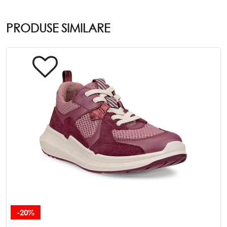
PRODUSE SIMILARE
-20%